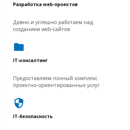
Разработка web-проектов
Давно и успешно работаем над
созданием web-сайтов
IT-консалтинг
Предоставляем полный комплекс
проектно-ориентированных услуг
IT-безопасность