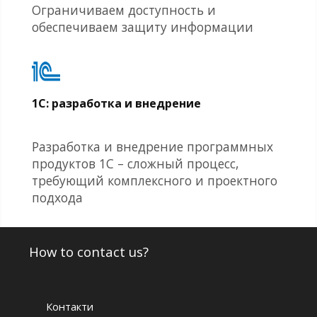
Ограничиваем доступность и
обеспечиваем защиту информации
1С: разработка и внедрение
Разработка и внедрение программных
продуктов 1С – сложный процесс,
требующий комплексного и проектного
подхода
How to contact us?
Контакти