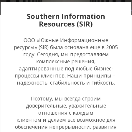
Southern Information
Resources (SIR)
ООО «Южные Информационные
ресурсы» (SIR) была основана еще в 2005
году. Сегодня, мы предоставляем
комплексные решения,
адаптированные под любые бизнес-
процессы клиентов. Наши принципы –
надежность, стабильность и гибкость.
Поэтому, мы всегда строим
доверительные, уважительные
отношения с каждым
клиентом и делаем все возможное для
обеспечения непрерывности, развития