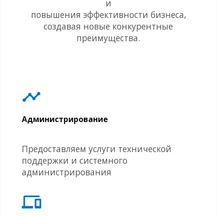
и
повышения эффективности бизнеса,
создавая новые конкурентные
преимущества.
Администрирование
Предоставляем услуги технической
поддержки и системного
администрирования